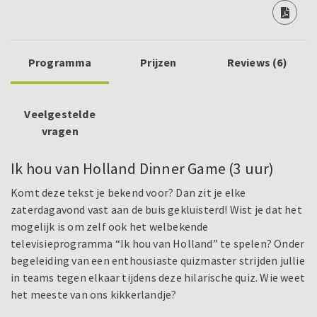
Programma
Prijzen
Reviews (6)
Veelgestelde
vragen
Ik hou van Holland Dinner Game (3 uur)
Komt deze tekst je bekend voor? Dan zit je elke
zaterdagavond vast aan de buis gekluisterd! Wist je dat het
mogelijk is om zelf ook het welbekende
televisieprogramma “Ik hou van Holland” te spelen? Onder
begeleiding van een enthousiaste quizmaster strijden jullie
in teams tegen elkaar tijdens deze hilarische quiz. Wie weet
het meeste van ons kikkerlandje?