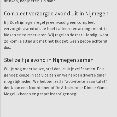
drinken, hapje eten. En dan?
Compleet verzorgde avond uit in Nijmegen
Bij DoeNijmegen regel je eenvoudig een compleet
verzorgde avond uit. Je hoeft alleen een arrangement te
kiezen en te reserveren. Wij regelen de rest! Handig, want
zo kom je altijd uit met het budget. Geen gedoe achteraf
dus.
Stel zelf je avond in Nijmegen samen
Wil je nog meer keuze, stel dan je uitje zelf samen. Er is
genoeg keuze in activiteiten en we hebben diverse diner
mogelijkheden. We hebben zelfs "activiteiten aan tafel",
denk aan een Moorddiner of De Alleskunner Dinner Game.
Mogelijkheden én gespreksstof genoeg!