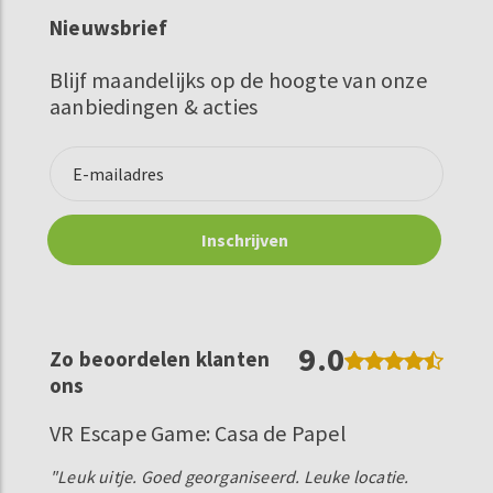
Nieuwsbrief
Blijf maandelijks op de hoogte van onze
aanbiedingen & acties
9.0
Zo beoordelen klanten
ons
VR Escape Game: Casa de Papel
"Leuk uitje. Goed georganiseerd. Leuke locatie.