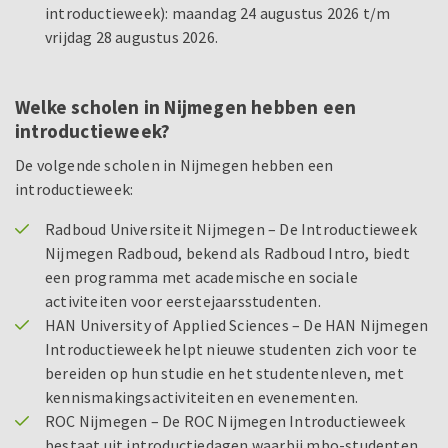
introductieweek): maandag 24 augustus 2026 t/m
vrijdag 28 augustus 2026.
Welke scholen in Nijmegen hebben een
introductieweek?
De volgende scholen in Nijmegen hebben een
introductieweek:
Radboud Universiteit Nijmegen – De Introductieweek
Nijmegen Radboud, bekend als Radboud Intro, biedt
een programma met academische en sociale
activiteiten voor eerstejaarsstudenten.
HAN University of Applied Sciences – De HAN Nijmegen
Introductieweek helpt nieuwe studenten zich voor te
bereiden op hun studie en het studentenleven, met
kennismakingsactiviteiten en evenementen.
ROC Nijmegen – De ROC Nijmegen Introductieweek
bestaat uit introductiedagen waarbij mbo-studenten