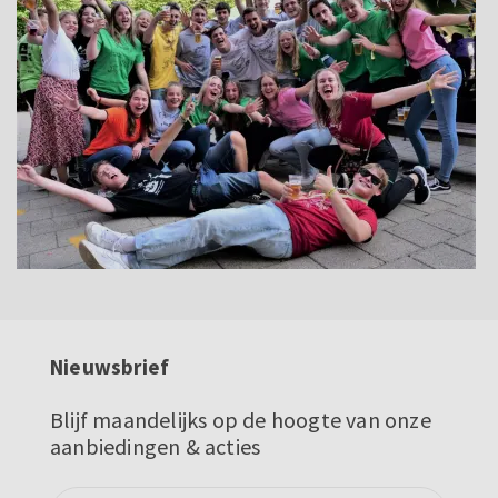
Nieuwsbrief
Blijf maandelijks op de hoogte van onze
aanbiedingen & acties