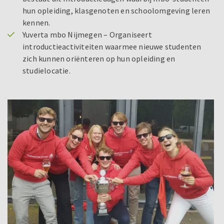
hun opleiding, klasgenoten en schoolomgeving leren
kennen.
Yuverta mbo Nijmegen – Organiseert
introductieactiviteiten waarmee nieuwe studenten
zich kunnen oriënteren op hun opleiding en
studielocatie.