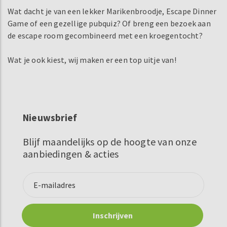
Wat dacht je van een lekker Marikenbroodje, Escape Dinner
Game of een gezellige pubquiz? Of breng een bezoek aan
de escape room gecombineerd met een kroegentocht?
Wat je ook kiest, wij maken er een top uitje van!
Nieuwsbrief
Blijf maandelijks op de hoogte van onze
aanbiedingen & acties