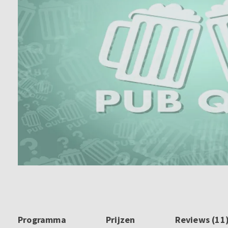
Programma
Prijzen
Reviews (11