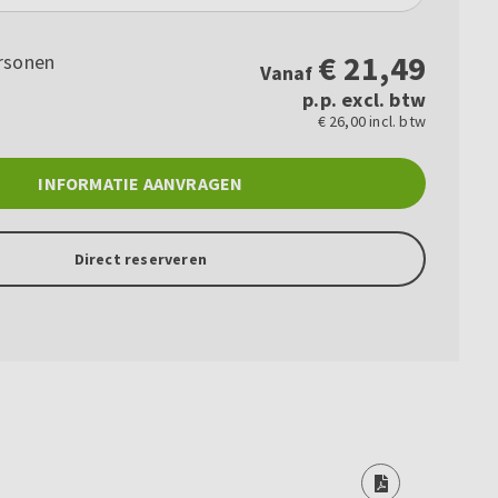
€
21,49
rsonen
Vanaf
p.p. excl. btw
€ 26,00 incl. btw
INFORMATIE AANVRAGEN
Direct reserveren