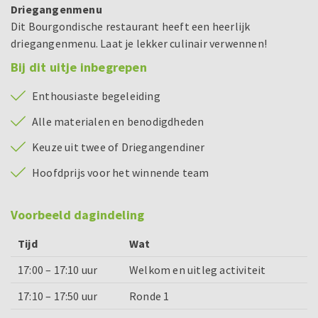
Driegangenmenu
Dit Bourgondische restaurant heeft een heerlijk
driegangenmenu. Laat je lekker culinair verwennen!
Bij dit uitje inbegrepen
Enthousiaste begeleiding
Alle materialen en benodigdheden
Keuze uit twee of Driegangendiner
Hoofdprijs voor het winnende team
Voorbeeld dagindeling
Tijd
Wat
17:00 – 17:10 uur
Welkom en uitleg activiteit
17:10 – 17:50 uur
Ronde 1