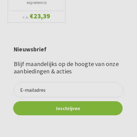
experience
€23,39
v.a.
Nieuwsbrief
Blijf maandelijks op de hoogte van onze
aanbiedingen & acties