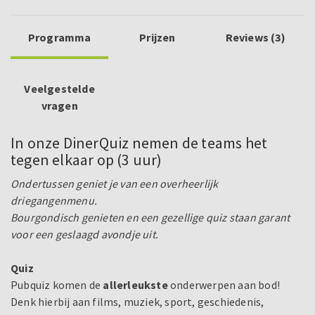
Programma
Prijzen
Reviews (3)
Veelgestelde
vragen
In onze DinerQuiz nemen de teams het
tegen elkaar op (3 uur)
Ondertussen geniet je van een overheerlijk
driegangenmenu.
Bourgondisch genieten en een gezellige quiz staan garant
voor een geslaagd avondje uit.
Quiz
Pubquiz komen de
allerleukste
onderwerpen aan bod!
Denk hierbij aan films, muziek, sport, geschiedenis,