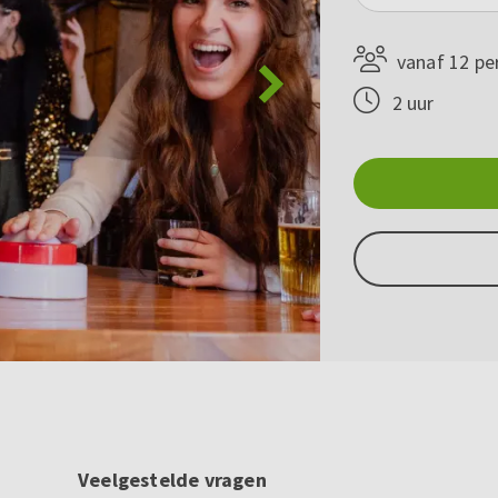
vanaf 12 pe
2 uur
Veelgestelde vragen