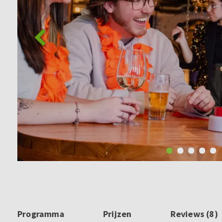
Programma
Prijzen
Reviews (8)