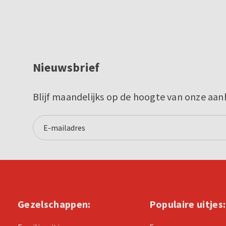
Nieuwsbrief
Blijf maandelijks op de hoogte van onze aan
Gezelschappen:
Populaire uitjes: