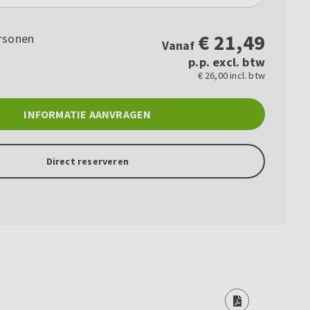
€
21,49
rsonen
Vanaf
p.p. excl. btw
€ 26,00 incl. btw
INFORMATIE AANVRAGEN
Direct reserveren