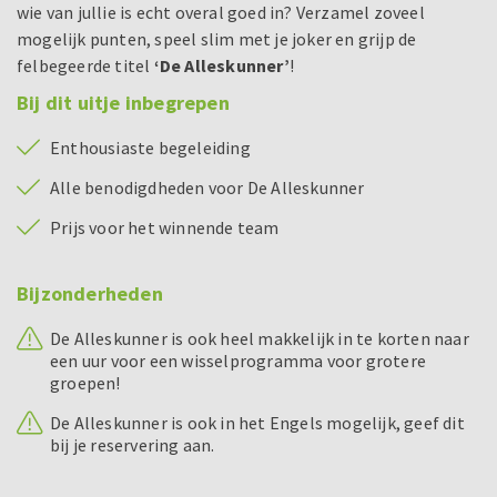
wie van jullie is echt overal goed in? Verzamel zoveel
mogelijk punten, speel slim met je joker en grijp de
felbegeerde titel
‘De Alleskunner’
!
Bij dit uitje inbegrepen
Enthousiaste begeleiding
Alle benodigdheden voor De Alleskunner
Prijs voor het winnende team
Bijzonderheden
De Alleskunner is ook heel makkelijk in te korten naar
een uur voor een wisselprogramma voor grotere
groepen!
De Alleskunner is ook in het Engels mogelijk, geef dit
bij je reservering aan.