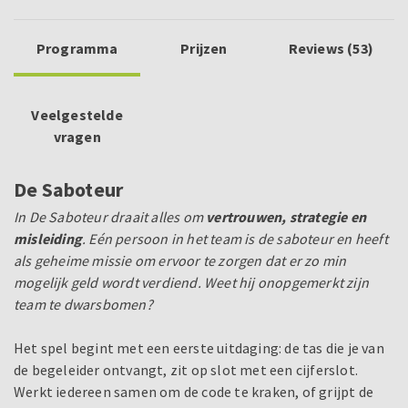
Programma
Prijzen
Reviews (53)
Veelgestelde
vragen
De Saboteur
In De Saboteur draait alles om
vertrouwen, strategie en
misleiding
. Eén persoon in het team is de saboteur en heeft
als geheime missie om ervoor te zorgen dat er zo min
mogelijk geld wordt verdiend. Weet hij onopgemerkt zijn
team te dwarsbomen?
Het spel begint met een eerste uitdaging: de tas die je van
de begeleider ontvangt, zit op slot met een cijferslot.
Werkt iedereen samen om de code te kraken, of grijpt de