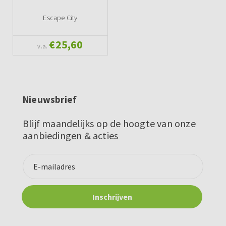
Escape City
€25,60
v.a.
Nieuwsbrief
Blijf maandelijks op de hoogte van onze
aanbiedingen & acties