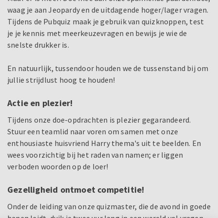
waag je aan Jeopardy en de uitdagende hoger/lager vragen.
Tijdens de Pubquiz maak je gebruik van quizknoppen, test
je je kennis met meerkeuzevragen en bewijs je wie de
snelste drukker is.
En natuurlijk, tussendoor houden we de tussenstand bij om
jullie strijdlust hoog te houden!
Actie en plezier!
Tijdens onze doe-opdrachten is plezier gegarandeerd.
Stuur een teamlid naar voren om samen met onze
enthousiaste huisvriend Harry thema's uit te beelden. En
wees voorzichtig bij het raden van namen; er liggen
verboden woorden op de loer!
Gezelligheid ontmoet competitie!
Onder de leiding van onze quizmaster, die de avond in goede