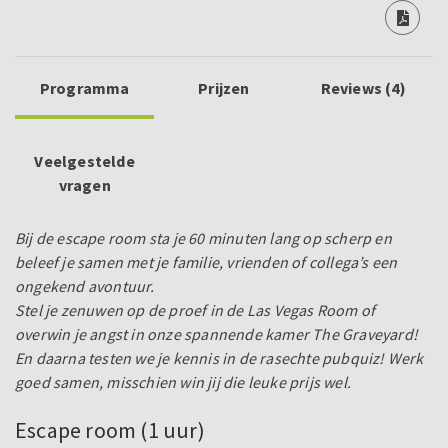
Programma
Prijzen
Reviews (4)
Veelgestelde
vragen
Bij de escape room sta je 60 minuten lang op scherp en
beleef je samen met je familie, vrienden of collega’s een
ongekend avontuur.
Stel je zenuwen op de proef in de Las Vegas Room of
overwin je angst in onze spannende kamer The Graveyard!
En daarna testen we je kennis in de rasechte pubquiz! Werk
goed samen, misschien win jij die leuke prijs wel.
Escape room (1 uur)