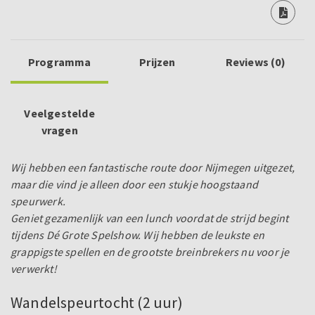
Programma
Prijzen
Reviews (0)
Veelgestelde
vragen
Wij hebben een fantastische route door Nijmegen uitgezet,
maar die vind je alleen door een stukje hoogstaand
speurwerk.
Geniet gezamenlijk van een lunch voordat de strijd begint
tijdens Dé Grote Spelshow. Wij hebben de leukste en
grappigste spellen en de grootste breinbrekers nu voor je
verwerkt!
Wandelspeurtocht (2 uur)