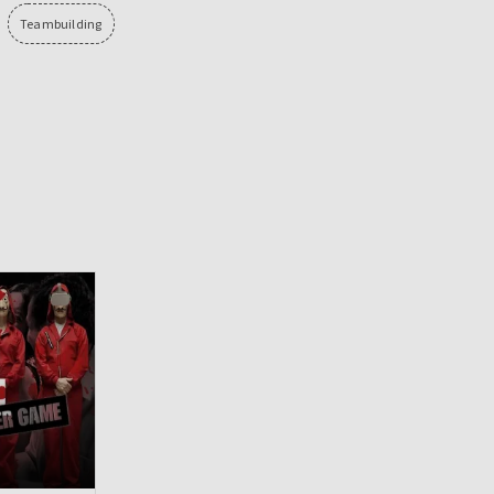
Teambuilding