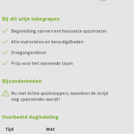
Bij dit uitje inbegrepen
Begeleiding van een enthousiaste quizmaster
Alle materialen en benodigdheden
Driegangendiner
Prijs voor het winnende team
Bijzonderheden
Nu met échte quizknoppen, waardoor de strijd
nog spannender wordt!
Voorbeeld dagindeling
Tijd
Wat