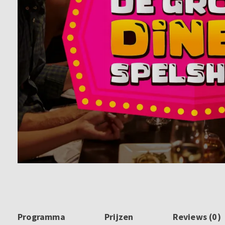
Programma
Prijzen
Reviews (0)