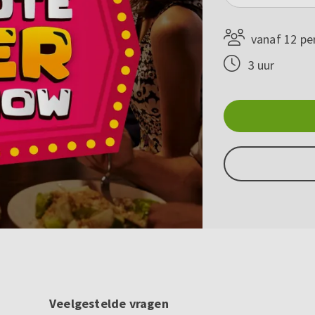
vanaf 12 pe
3 uur
Veelgestelde vragen