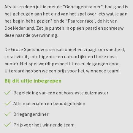
Afsluiten doen jullie met de “Geheugentrainer”: hoe goed is
het geheugen aan het eind van het spel over iets wat je aan
het begin hebt gezien? en de “Paardenrace”, dé hit van
DoeNederland. Zet je punten in op een paard en schreeuw
deze naar de overwinning.
De Grote Spelshow is sensationeel en vraagt om snelheid,
creativiteit, intelligentie en natuurlijk een flinke dosis
humor. Het spel wordt gespeelt tussen de gangen door.
Uiteraard hebben we een prijs voor het winnende team!
Bij dit uitje inbegrepen
Begeleiding van een enthousiaste quizmaster
Alle materialen en benodigdheden
Driegangendiner
Prijs voor het winnende team