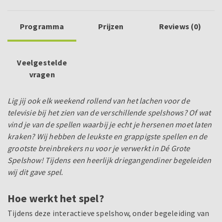
Programma
Prijzen
Reviews (0)
Veelgestelde
vragen
Lig jij ook elk weekend rollend van het lachen voor de
televisie bij het zien van de verschillende spelshows? Of wat
vind je van de spellen waarbij je echt je hersenen moet laten
kraken? Wij hebben de leukste en grappigste spellen en de
grootste breinbrekers nu voor je verwerkt in Dé Grote
Spelshow! Tijdens een heerlijk driegangendiner begeleiden
wij dit gave spel.
Hoe werkt het spel?
Tijdens deze interactieve spelshow, onder begeleiding van