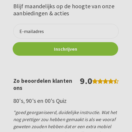
Blijf maandelijks op de hoogte van onze
aanbiedingen & acties
9.0
Zo beoordelen klanten
ons
80's, 90's en 00's Quiz
"goed georganiseerd, duidelijke instructie. Wat het
nog prettiger zou hebben gemaakt is als we vooraf
geweten zouden hebben dat er een extra mobiel