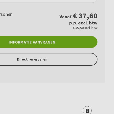
€
37,60
rsonen
Vanaf
p.p. excl. btw
€ 45,50 incl. btw
INFORMATIE AANVRAGEN
Direct reserveren