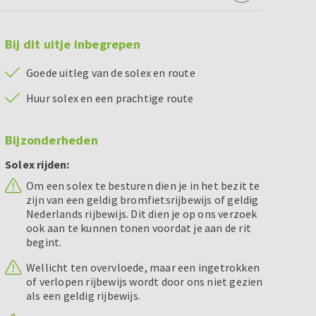
Bij dit uitje inbegrepen
Goede uitleg van de solex en route
Huur solex en een prachtige route
Bijzonderheden
Solex rijden:
Om een solex te besturen dien je in het bezit te
zijn van een geldig bromfietsrijbewijs of geldig
Nederlands rijbewijs. Dit dien je op ons verzoek
ook aan te kunnen tonen voordat je aan de rit
begint.
Wellicht ten overvloede, maar een ingetrokken
of verlopen rijbewijs wordt door ons niet gezien
als een geldig rijbewijs.