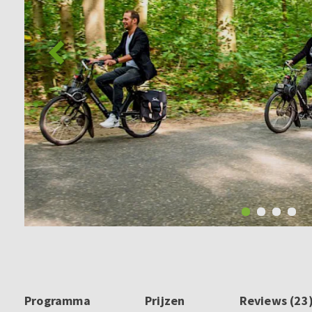
Programma
Prijzen
Reviews (23