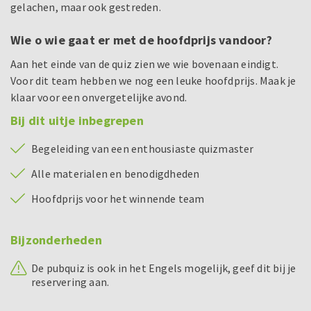
gelachen, maar ook gestreden.
Wie o wie gaat er met de hoofdprijs vandoor?
Aan het einde van de quiz zien we wie bovenaan eindigt.
Voor dit team hebben we nog een leuke hoofdprijs. Maak je
klaar voor een onvergetelijke avond.
Bij dit uitje inbegrepen
Begeleiding van een enthousiaste quizmaster
Alle materialen en benodigdheden
Hoofdprijs voor het winnende team
Bijzonderheden
De pubquiz is ook in het Engels mogelijk, geef dit bij je
reservering aan.