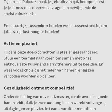
Tijdens de Pubquiz maak je gebruik van quizknoppen, test
je je kennis met meerkeuzevragen en bewijs je wie de
snelste drukker is.
En natuurlijk, tussendoor houden we de tussenstand bij om
jullie strijdlust hoog te houden!
Actie en plezier!
Tijdens onze doe-opdrachten is plezier gegarandeerd.
Stuur een teamlid naar voren om samen met onze
enthousiaste huisvriend Harry thema's uit te beelden. En
wees voorzichtig bij het raden van namen; er liggen
verboden woorden op de loer!
Gezelligheid ontmoet competitie!
Onder de leiding van onze quizmaster, die de avond in goede
banen leidt, duik je twee uur lang in een wereld vol vragen,
uitdagingen en plezier. In teams wordt er niet alleen