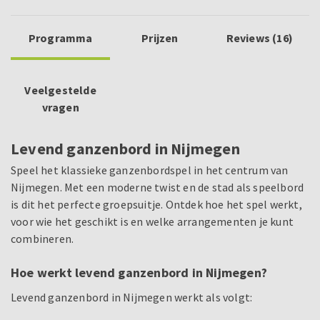
Programma
Prijzen
Reviews (16)
Veelgestelde
vragen
Levend ganzenbord in Nijmegen
Speel het klassieke ganzenbordspel in het centrum van
Nijmegen. Met een moderne twist en de stad als speelbord
is dit het perfecte groepsuitje. Ontdek hoe het spel werkt,
voor wie het geschikt is en welke arrangementen je kunt
combineren.
Hoe werkt levend ganzenbord in Nijmegen?
Levend ganzenbord in Nijmegen werkt als volgt: