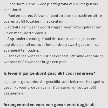
- Speelbord: Gebruik een plattegrond van Nijmegen als
speelbord.
- Punten scoren: Verzamel punten door opdrachten uit te
voeren op 63 locaties in het centrum.
- Activiteiten: Beantwoord vragen, voer foto-opdrachten
uit en maak korte video's.
- App-ondersteuning: Houd de tussenstand bij met een
app die een half uur voor het einde op zwart gaat om het
spannend te houden.
- Onbekende winnaar: Tot het einde blijft onbekend wie de
winnaar is. De winnaar krijgt een prijs.
Is levend ganzenbord geschikt voor iedereen?
Ja, levend ganzenbord is geschikt voor iedereen. Het spel is
geschikt voor groepen vanaf 8 personen en tot wel 500
deelnemers.
Arrangementen voor een gevarieerd dagje uit