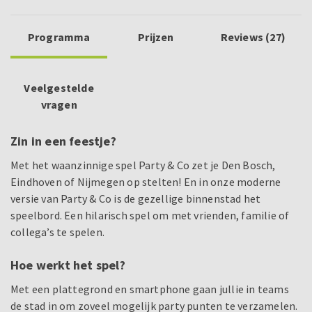
Programma
Prijzen
Reviews (27)
Veelgestelde
vragen
Zin in een feestje?
Met het waanzinnige spel Party & Co zet je Den Bosch,
Eindhoven of Nijmegen op stelten! En in onze moderne
versie van Party & Co is de gezellige binnenstad het
speelbord. Een hilarisch spel om met vrienden, familie of
collega’s te spelen.
Hoe werkt het spel?
Met een plattegrond en smartphone gaan jullie in teams
de stad in om zoveel mogelijk party punten te verzamelen.