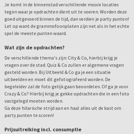
Je komt in de binnenstad verschillende mooie locaties
tegen waar je opdrachten dient uit te voeren. Worden deze
goed uitgevoerd binnen de tijd, dan verdien je party punten!
Let op want de grammofoonplaten zijn net als in het echte
spel de meeste punten waard.
Wat zijn de opdrachten?
De verschillende thema's zijn: City & Co, hierbij krijg je
vragen over de stad. Quiz & Co zullen er algemene vragen
gesteld worden. Bij Uitbeeld & Co ga je een situatie
uitbeelden en moet dit gefotografeerd worden. De
begeleider zal de foto gelijk gaan beoordelen. Of ga je voor
Crazy & Co? Hierbij krijg je gekke opdrachten die in een foto
vastgelegd moeten worden.
Ga deze hilarische strijd aan en haal alles uit de kast om
party punten te scoren!
Prijsuitreiking incl. consumptie