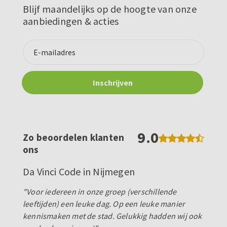
Blijf maandelijks op de hoogte van onze
aanbiedingen & acties
9.0
Zo beoordelen klanten
ons
Da Vinci Code in Nijmegen
"Voor iedereen in onze groep (verschillende
leeftijden) een leuke dag. Op een leuke manier
kennismaken met de stad. Gelukkig hadden wij ook