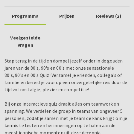
Programma
Prijzen
Reviews (2)
Veelgestelde
vragen
Stap terug in de tijd en dompel jezelf onder in de gouden
jaren van de 80's, 90's en 00's met onze sensationele
80's, 90's en 00's Quiz! Verzamel je vrienden, collega's of
familie en bereid je voor op een onvergetelijke reis door de
tijd vol nostalgie, plezier en competitie!
Bij onze interactieve quiz draait alles om teamwork en
spanning. We verdelen de groep in teams van ongeveer 5
personen, zodat je samen met je team de kans krijgt om je
kennis te testen en herinneringen op te halen aan de
meest iconische momenten uit deze decennia.