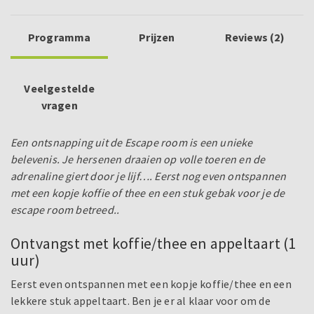
Programma
Prijzen
Reviews (2)
Veelgestelde
vragen
Een ontsnapping uit de Escape room is een unieke
belevenis. Je hersenen draaien op volle toeren en de
adrenaline giert door je lijf…. Eerst nog even ontspannen
met een kopje koffie of thee en een stuk gebak voor je de
escape room betreed..
Ontvangst met koffie/thee en appeltaart (1
uur)
Eerst even ontspannen met een kopje koffie/thee en een
lekkere stuk appeltaart. Ben je er al klaar voor om de