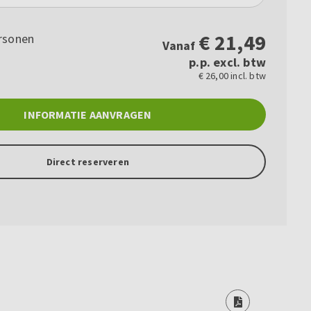
€
21,49
rsonen
Vanaf
p.p. excl. btw
€ 26,00 incl. btw
INFORMATIE AANVRAGEN
Direct reserveren