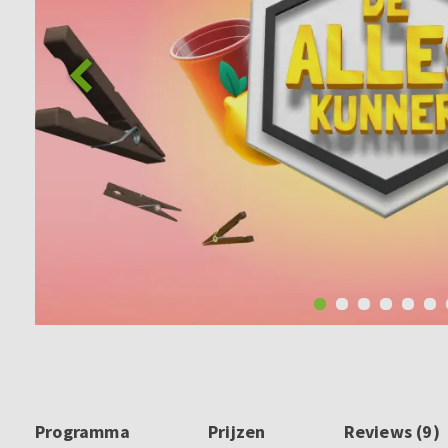
Programma
Prijzen
Reviews (9)