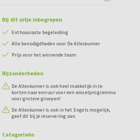
Bij dit uitje inbegrepen
Enthousiaste begeleiding
Alle benodigdheden voor De Alleskunner
Prijs voor het winnende team
Bijzonderheden
De Alleskunner is ook heel makkelijk in te
korten naar een uur voor een wisselprogramma
voor grotere groepen!
De Alleskunner is ook in het Engels mogelijk,
geef dit bij je reservering aan.
Categorieën