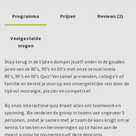
Programma
Prijzen
Reviews (2)
Veelgestelde
vragen
Stap terug in de tijd en dompel jezelf onder in de gouden
jaren van de 80's, 90's en 00's met onze sensationele
80's, 90's en 00's Quiz! Verzamel je vrienden, collega's of
familie en bereid je voor op een onvergetelijke reis door de
tijd vol nostalgie, plezier en competitie!
Bij onze interactieve quiz draait alles om teamwork en
spanning. We verdelen de groep in teams van ongeveer 5
personen, zodat je samen met je team de kans krijgt om je
kennis te testen en herinneringen op te halen aan de
meest iconische momenten uit deze decennia.