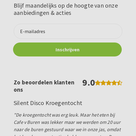
Blijf maandelijks op de hoogte van onze
aanbiedingen & acties
9.0
Zo beoordelen klanten
ons
Silent Disco Kroegentocht
"De kroegentocht was erg leuk. Maar het eten bij
Cafe v Buren was lekker maar we werden om 20 uur
naar de buren gestuurd waar we in onze jas, omdat