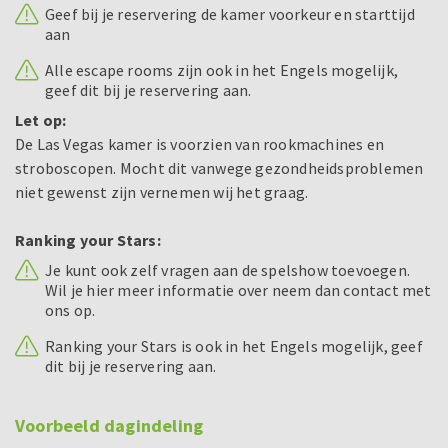
Geef bij je reservering de kamer voorkeur en starttijd
aan
Alle escape rooms zijn ook in het Engels mogelijk,
geef dit bij je reservering aan.
Let op:
De Las Vegas kamer is voorzien van rookmachines en
stroboscopen. Mocht dit vanwege gezondheidsproblemen
niet gewenst zijn vernemen wij het graag.
Ranking your Stars:
Je kunt ook zelf vragen aan de spelshow toevoegen.
Wil je hier meer informatie over neem dan contact met
ons op.
Ranking your Stars is ook in het Engels mogelijk, geef
dit bij je reservering aan.
Voorbeeld dagindeling