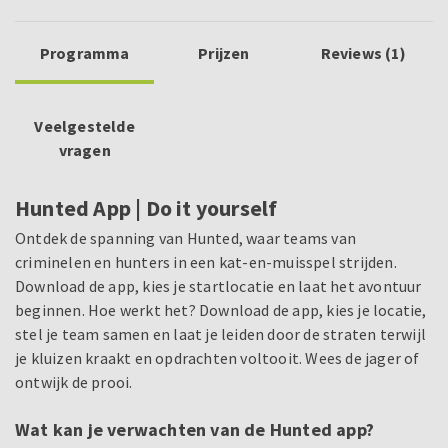
Programma
Prijzen
Reviews (1)
Veelgestelde
vragen
Hunted App | Do it yourself
Ontdek de spanning van Hunted, waar teams van
criminelen en hunters in een kat-en-muisspel strijden.
Download de app, kies je startlocatie en laat het avontuur
beginnen. Hoe werkt het? Download de app, kies je locatie,
stel je team samen en laat je leiden door de straten terwijl
je kluizen kraakt en opdrachten voltooit. Wees de jager of
ontwijk de prooi.
Wat kan je verwachten van de Hunted app?