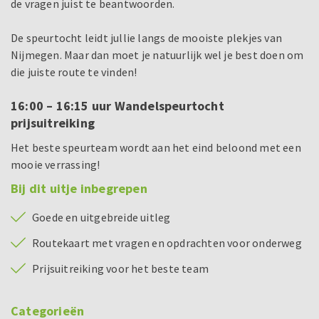
de vragen juist te beantwoorden.
De speurtocht leidt jullie langs de mooiste plekjes van
Nijmegen. Maar dan moet je natuurlijk wel je best doen om
die juiste route te vinden!
16:00 – 16:15 uur Wandelspeurtocht
prijsuitreiking
Het beste speurteam wordt aan het eind beloond met een
mooie verrassing!
Bij dit uitje inbegrepen
Goede en uitgebreide uitleg
Routekaart met vragen en opdrachten voor onderweg
Prijsuitreiking voor het beste team
Categorieën