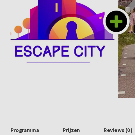
Programma
Prijzen
Reviews (0)