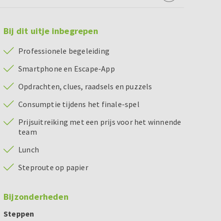
Bij dit uitje inbegrepen
Professionele begeleiding
Smartphone en Escape-App
Opdrachten, clues, raadsels en puzzels
Consumptie tijdens het finale-spel
Prijsuitreiking met een prijs voor het winnende
team
Lunch
Steproute op papier
Bijzonderheden
Steppen