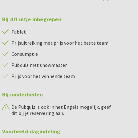
Bij dit uitje inbegrepen
Tablet
Prijsuitreiking met prijs voor het beste team
Consumptie
Pubquiz met showmaster
Prijs voor het winnende team
Bijzonderheden
De Pubquiz is ook in het Engels mogelijk, geef
dit bij je reservering aan.
Voorbeeld dagindeling