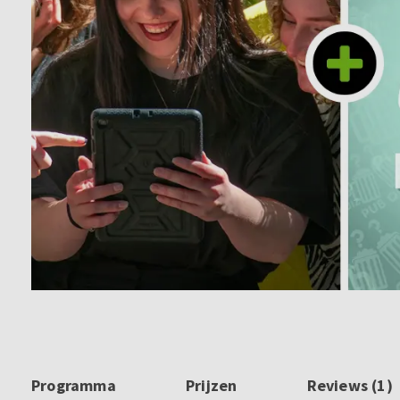
Programma
Prijzen
Reviews (1)