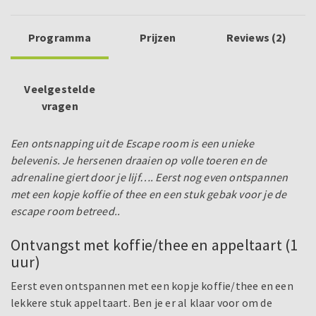
Programma
Prijzen
Reviews (2)
Veelgestelde
vragen
Een ontsnapping uit de Escape room is een unieke
belevenis. Je hersenen draaien op volle toeren en de
adrenaline giert door je lijf…. Eerst nog even ontspannen
met een kopje koffie of thee en een stuk gebak voor je de
escape room betreed..
Ontvangst met koffie/thee en appeltaart (1
uur)
Eerst even ontspannen met een kopje koffie/thee en een
lekkere stuk appeltaart. Ben je er al klaar voor om de