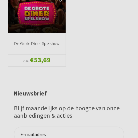
De Grote Diner Spelshow
€53,69
v.a.
Nieuwsbrief
Blijf maandelijks op de hoogte van onze
aanbiedingen & acties