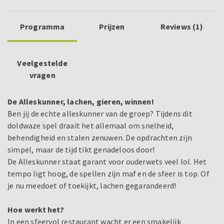
Programma
Prijzen
Reviews (1)
Veelgestelde
vragen
De Alleskunner, lachen, gieren, winnen!
Ben jij de echte alleskunner van de groep? Tijdens dit
doldwaze spel draait het allemaal om snelheid,
behendigheid en stalen zenuwen. De opdrachten zijn
simpel, maar de tijd tikt genadeloos door!
De Alleskunner staat garant voor ouderwets veel lol. Het
tempo ligt hoog, de spellen zijn maf en de sfeer is top. Of
je nu meedoet of toekijkt, lachen gegarandeerd!
Hoe werkt het?
In een sfeervol restaurant wacht er een smakelijk