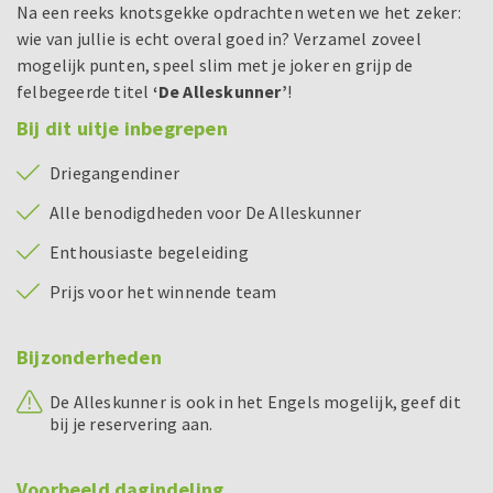
Na een reeks knotsgekke opdrachten weten we het zeker:
wie van jullie is echt overal goed in? Verzamel zoveel
mogelijk punten, speel slim met je joker en grijp de
felbegeerde titel
‘De Alleskunner’
!
Bij dit uitje inbegrepen
Driegangendiner
Alle benodigdheden voor De Alleskunner
Enthousiaste begeleiding
Prijs voor het winnende team
Bijzonderheden
De Alleskunner is ook in het Engels mogelijk, geef dit
bij je reservering aan.
Voorbeeld dagindeling