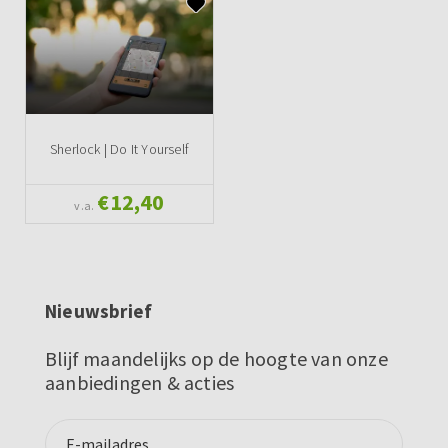
Sherlock | Do It Yourself
€12,40
v.a.
Nieuwsbrief
Blijf maandelijks op de hoogte van onze
aanbiedingen & acties