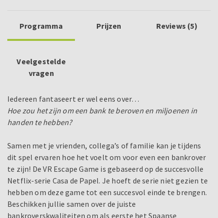
Programma
Prijzen
Reviews (5)
Veelgestelde
vragen
Iedereen fantaseert er wel eens over…
Hoe zou het zijn om een bank te beroven en miljoenen in
handen te hebben?
Samen met je vrienden, collega’s of familie kan je tijdens
dit spel ervaren hoe het voelt om voor even een bankrover
te zijn! De VR Escape Game is gebaseerd op de succesvolle
Netflix-serie Casa de Papel. Je hoeft de serie niet gezien te
hebben om deze game tot een succesvol einde te brengen.
Beschikken jullie samen over de juiste
bankroverskwaliteiten om als eerste het Spaanse