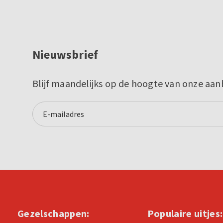
Nieuwsbrief
Blijf maandelijks op de hoogte van onze aan
Gezelschappen:
Populaire uitjes: