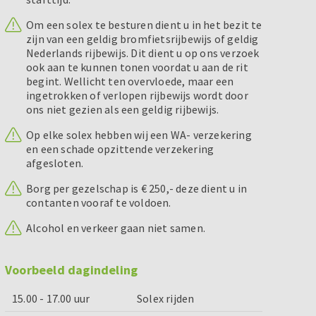
Om een solex te besturen dient u in het bezit te
zijn van een geldig bromfietsrijbewijs of geldig
Nederlands rijbewijs. Dit dient u op ons verzoek
ook aan te kunnen tonen voordat u aan de rit
begint. Wellicht ten overvloede, maar een
ingetrokken of verlopen rijbewijs wordt door
ons niet gezien als een geldig rijbewijs.
Op elke solex hebben wij een WA- verzekering
en een schade opzittende verzekering
afgesloten.
Borg per gezelschap is € 250,- deze dient u in
contanten vooraf te voldoen.
Alcohol en verkeer gaan niet samen.
Voorbeeld dagindeling
15.00 - 17.00 uur
Solex rijden