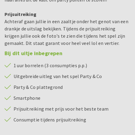
Prijsuitreiking
Achteraf gaan jullie in een zaaltje onder het genot van een
drankje de uitslag bekijken. Tijdens de prijsuitreiking
krijgen jullie ook de foto's te zien die tijdens het spel zijn
gemaakt. Dit staat garant voor heel veel lol en vertier.
Bij dit uitje inbegrepen
1 uur borrelen (3 consumpties p.p.)
Uitgebreide uitleg van het spel Party & Co
Party & Co plattegrond
Smartphone
Prijsuitreiking met prijs voor het beste team
Consumptie tijdens prijsuitreiking