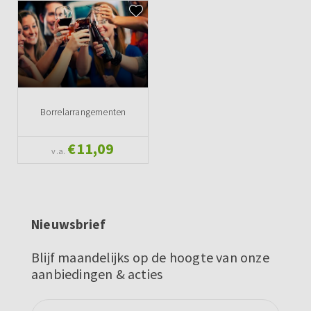
Borrelarrangementen
€11,09
v.a.
Nieuwsbrief
Blijf maandelijks op de hoogte van onze
aanbiedingen & acties