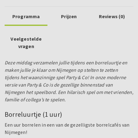
Programma
Prijzen
Reviews (0)
Veelgestelde
vragen
Deze middag verzamelen jullie tijdens een borreluurtje en
maken jullie je klaar om Nijmegen op stelten te zetten
tijdens het waanzinnige spel Party & Co! In onze moderne
versie van Party & Co is de gezellige binnenstad van
Nijmegen het speelbord. Een hilarisch spel om met vrienden,
familie of collega’s te spelen.
Borreluurtje (1 uur)
Een uur borrelen in een van de gezelligste borrelcafés van
Nijmegen!