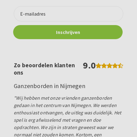
9.0
Zo beoordelen klanten
ons
Ganzenborden in Nijmegen
"Wij hebben met onze vrienden ganzenborden
gedaan in het centrum van Nijmegen. We werden
enthousiast ontvangen, de uitleg was duidelijk. Het
spel is erg afwisselend met vragen en doe
opdrachten. We zijn in straten geweest waar we
normaal niet zouden komen. Kortom, een