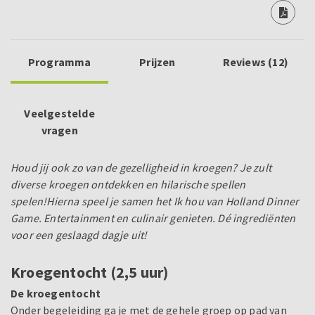
Programma
Prijzen
Reviews (12)
Veelgestelde
vragen
Houd jij ook zo van de gezelligheid in kroegen? Je zult
diverse kroegen ontdekken en hilarische spellen
spelen!
Hierna speel je samen het Ik hou van Holland Dinner
Game. Entertainment en culinair genieten. Dé ingrediënten
voor een geslaagd dagje uit!
Kroegentocht (2,5 uur)
De kroegentocht
Onder begeleiding ga je met de gehele groep op pad van