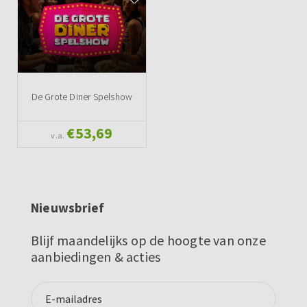
De Grote Diner Spelshow
€53,69
v.a.
Nieuwsbrief
Blijf maandelijks op de hoogte van onze
aanbiedingen & acties