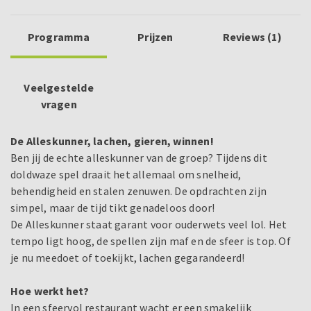
Programma
Prijzen
Reviews (1)
Veelgestelde
vragen
De Alleskunner, lachen, gieren, winnen!
Ben jij de echte alleskunner van de groep? Tijdens dit
doldwaze spel draait het allemaal om snelheid,
behendigheid en stalen zenuwen. De opdrachten zijn
simpel, maar de tijd tikt genadeloos door!
De Alleskunner staat garant voor ouderwets veel lol. Het
tempo ligt hoog, de spellen zijn maf en de sfeer is top. Of
je nu meedoet of toekijkt, lachen gegarandeerd!
Hoe werkt het?
In een sfeervol restaurant wacht er een smakelijk