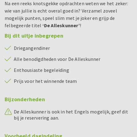
Na een reeks knotsgekke opdrachten weten we het zeker:
wie van jullie is echt overal goed in? Verzamel zoveel
mogelijk punten, speel slim met je joker en grijp de
felbegeerde titel
‘De Alleskunner’
!
Bij dit uitje inbegrepen
Driegangendiner
Alle benodigdheden voor De Alleskunner
Enthousiaste begeleiding
Prijs voor het winnende team
Bijzonderheden
De Alleskunner is ook in het Engels mogelijk, geef dit
bij je reservering aan.
Voorbeeld dagindeling