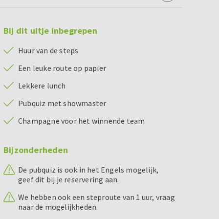
Bij dit uitje inbegrepen
Huur van de steps
Een leuke route op papier
Lekkere lunch
Pubquiz met showmaster
Champagne voor het winnende team
Bijzonderheden
De pubquiz is ook in het Engels mogelijk,
geef dit bij je reservering aan.
We hebben ook een steproute van 1 uur, vraag
naar de mogelijkheden.