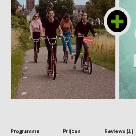
Programma
Prijzen
Reviews (1)