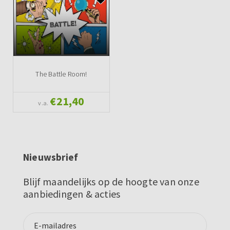
The Battle Room!
€21,40
v.a.
Nieuwsbrief
Blijf maandelijks op de hoogte van onze
aanbiedingen & acties