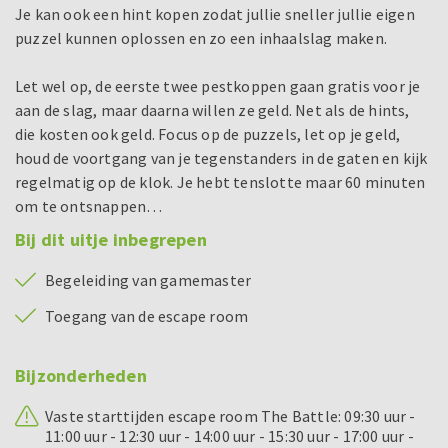
Je kan ook een hint kopen zodat jullie sneller jullie eigen
puzzel kunnen oplossen en zo een inhaalslag maken.
Let wel op, de eerste twee pestkoppen gaan gratis voor je
aan de slag, maar daarna willen ze geld. Net als de hints,
die kosten ook geld. Focus op de puzzels, let op je geld,
houd de voortgang van je tegenstanders in de gaten en kijk
regelmatig op de klok. Je hebt tenslotte maar 60 minuten
om te ontsnappen…
Bij dit uitje inbegrepen
Begeleiding van gamemaster
Toegang van de escape room
Bijzonderheden
Vaste starttijden escape room The Battle: 09:30 uur -
11:00 uur - 12:30 uur - 14:00 uur - 15:30 uur - 17:00 uur -