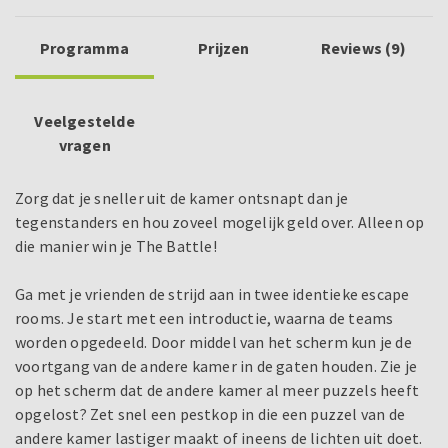
Programma
Prijzen
Reviews (9)
Veelgestelde
vragen
Zorg dat je sneller uit de kamer ontsnapt dan je
tegenstanders en hou zoveel mogelijk geld over. Alleen op
die manier win je The Battle!
Ga met je vrienden de strijd aan in twee identieke escape
rooms. Je start met een introductie, waarna de teams
worden opgedeeld. Door middel van het scherm kun je de
voortgang van de andere kamer in de gaten houden. Zie je
op het scherm dat de andere kamer al meer puzzels heeft
opgelost? Zet snel een pestkop in die een puzzel van de
andere kamer lastiger maakt of ineens de lichten uit doet.