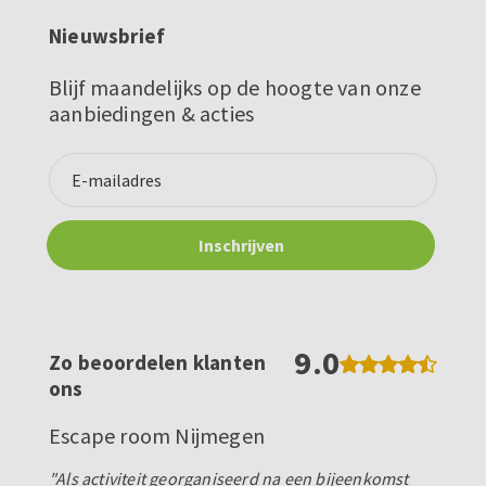
Nieuwsbrief
Blijf maandelijks op de hoogte van onze
aanbiedingen & acties
9.0
Zo beoordelen klanten
ons
Escape room Nijmegen
"Als activiteit georganiseerd na een bijeenkomst