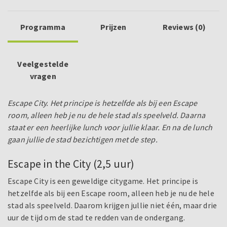
Programma
Prijzen
Reviews (0)
Veelgestelde
vragen
Escape City. Het principe is hetzelfde als bij een Escape
room, alleen heb je nu de hele stad als speelveld. Daarna
staat er een heerlijke lunch voor jullie klaar. En na de lunch
gaan jullie de stad bezichtigen met de step.
Escape in the City (2,5 uur)
Escape City is een geweldige citygame. Het principe is
hetzelfde als bij een Escape room, alleen heb je nu de hele
stad als speelveld. Daarom krijgen jullie niet één, maar drie
uur de tijd om de stad te redden van de ondergang.