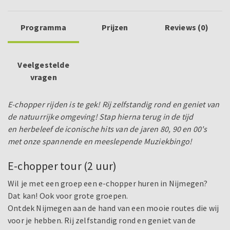
Programma
Prijzen
Reviews (0)
Veelgestelde
vragen
E-chopper rijden is te gek! Rij zelfstandig rond en geniet van
de natuurrijke omgeving! Stap hierna terug in de tijd
en herbeleef de iconische hits van de jaren 80, 90 en 00's
met onze spannende en meeslepende Muziekbingo!
E-chopper tour (2 uur)
Wil je met een groep een e-chopper huren in Nijmegen?
Dat kan! Ook voor grote groepen.
Ontdek Nijmegen aan de hand van een mooie routes die wij
voor je hebben. Rij zelfstandig rond en geniet van de