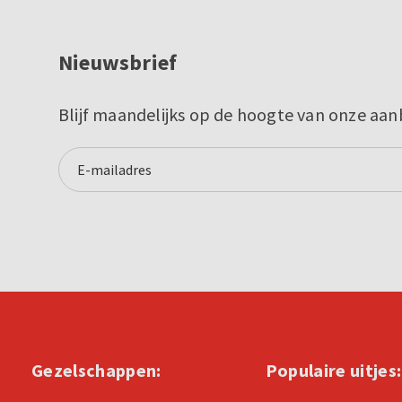
Nieuwsbrief
Blijf maandelijks op de hoogte van onze aan
Gezelschappen:
Populaire uitjes: