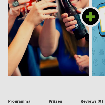
Programma
Prijzen
Reviews (0)