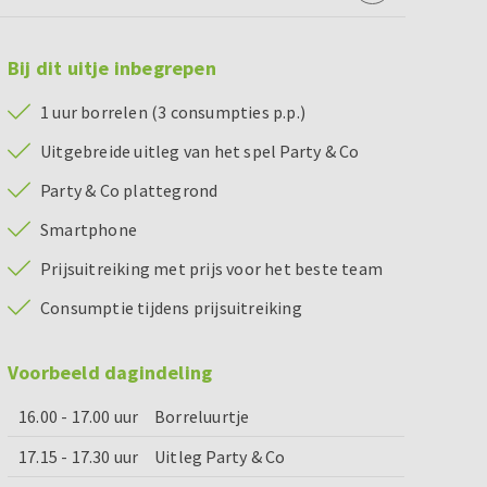
Bij dit uitje inbegrepen
1 uur borrelen (3 consumpties p.p.)
Uitgebreide uitleg van het spel Party & Co
Party & Co plattegrond
Smartphone
Prijsuitreiking met prijs voor het beste team
Consumptie tijdens prijsuitreiking
Voorbeeld dagindeling
16.00 - 17.00 uur
Borreluurtje
17.15 - 17.30 uur
Uitleg Party & Co