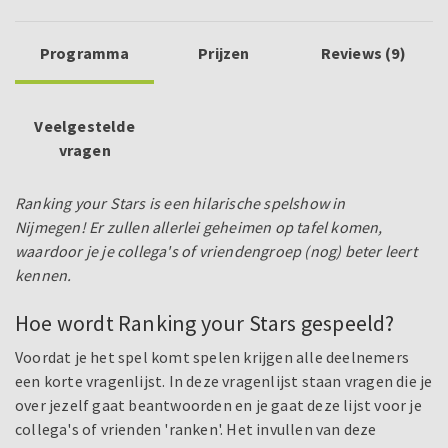
Programma
Prijzen
Reviews (9)
Veelgestelde
vragen
Ranking your Stars is een hilarische spelshow in
Nijmegen! Er zullen allerlei geheimen op tafel komen,
waardoor je je collega's of vriendengroep (nog) beter leert
kennen.
Hoe wordt Ranking your Stars gespeeld?
Voordat je het spel komt spelen krijgen alle deelnemers
een korte vragenlijst. In deze vragenlijst staan vragen die je
over jezelf gaat beantwoorden en je gaat deze lijst voor je
collega's of vrienden 'ranken'. Het invullen van deze