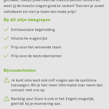
weet jij de meeste vragen goed te ranken? Dan win je zowel
individueel als met je team een leuke prijs!
Bij dit uitje inbegrepen
Enthousiaste begeleiding
Hilarische vragenlijst
Prijs voor het winnende team
Prijs voor de beste deelnemer
Bijzonderheden
Je kunt uiteraard ook zelf vragen aan de spelshow
toevoegen. Wil je hier meer informatie over neem dan
contact met ons op.
Ranking your Stars is ook in het Engels mogelijk,
geef dit bij je reservering aan.