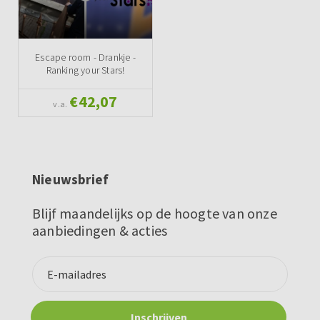
Escape room - Drankje -
Ranking your Stars!
€42,07
v.a.
Nieuwsbrief
Blijf maandelijks op de hoogte van onze
aanbiedingen & acties