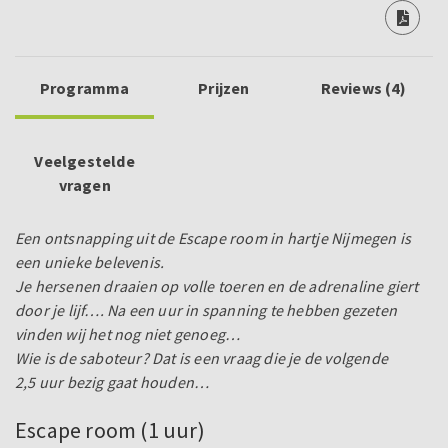
Programma
Prijzen
Reviews (4)
Veelgestelde
vragen
Een ontsnapping uit de Escape room in hartje Nijmegen is
een unieke belevenis.
Je hersenen draaien op volle toeren en de adrenaline giert
door je lijf…. Na een uur in spanning te hebben gezeten
vinden wij het nog niet genoeg…
Wie is de saboteur? Dat is een vraag die je de volgende
2,5 uur bezig gaat houden…
Escape room (1 uur)