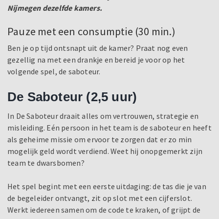
Nijmegen dezelfde kamers.
Pauze met een consumptie (30 min.)
Ben je op tijd ontsnapt uit de kamer? Praat nog even
gezellig na met een drankje en bereid je voor op het
volgende spel, de saboteur.
De Saboteur (2,5 uur)
In De Saboteur draait alles om vertrouwen, strategie en
misleiding. Eén persoon in het team is de saboteur en heeft
als geheime missie om ervoor te zorgen dat er zo min
mogelijk geld wordt verdiend. Weet hij onopgemerkt zijn
team te dwarsbomen?
Het spel begint met een eerste uitdaging: de tas die je van
de begeleider ontvangt, zit op slot met een cijferslot.
Werkt iedereen samen om de code te kraken, of grijpt de