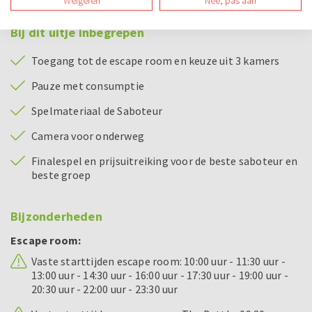
Weigeren
Nee, pas aan
Bij dit uitje inbegrepen
Toegang tot de escape room en keuze uit 3 kamers
Pauze met consumptie
Spelmateriaal de Saboteur
Camera voor onderweg
Finalespel en prijsuitreiking voor de beste saboteur en
beste groep
Bijzonderheden
Escape room:
Vaste starttijden escape room: 10:00 uur - 11:30 uur -
13:00 uur - 14:30 uur - 16:00 uur - 17:30 uur - 19:00 uur -
20:30 uur - 22:00 uur - 23:30 uur