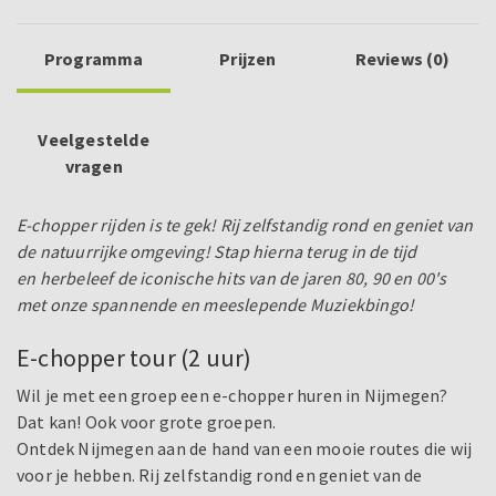
Programma
Prijzen
Reviews (0)
Veelgestelde
vragen
E-chopper rijden is te gek! Rij zelfstandig rond en geniet van
de natuurrijke omgeving! Stap hierna terug in de tijd
en herbeleef de iconische hits van de jaren 80, 90 en 00's
met onze spannende en meeslepende Muziekbingo!
E-chopper tour (2 uur)
Wil je met een groep een e-chopper huren in Nijmegen?
Dat kan! Ook voor grote groepen.
Ontdek Nijmegen aan de hand van een mooie routes die wij
voor je hebben. Rij zelfstandig rond en geniet van de