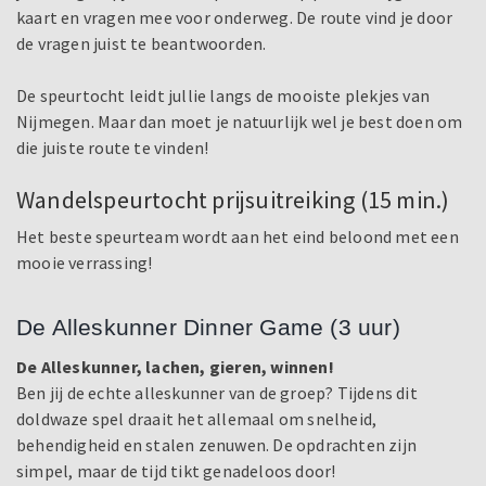
kaart en vragen mee voor onderweg. De route vind je door
de vragen juist te beantwoorden.
De speurtocht leidt jullie langs de mooiste plekjes van
Nijmegen. Maar dan moet je natuurlijk wel je best doen om
die juiste route te vinden!
Wandelspeurtocht prijsuitreiking (15 min.)
Het beste speurteam wordt aan het eind beloond met een
mooie verrassing!
De Alleskunner Dinner Game (3 uur)
De Alleskunner, lachen, gieren, winnen!
Ben jij de echte alleskunner van de groep? Tijdens dit
doldwaze spel draait het allemaal om snelheid,
behendigheid en stalen zenuwen. De opdrachten zijn
simpel, maar de tijd tikt genadeloos door!