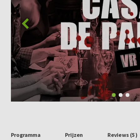
Programma
Prijzen
Reviews (5)