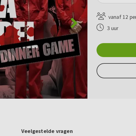
vanaf 12 pe
3 uur
Veelgestelde vragen