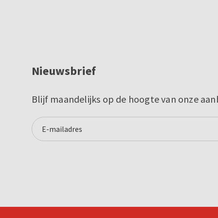
Nieuwsbrief
Blijf maandelijks op de hoogte van onze aan