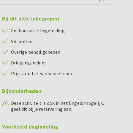
Bij dit uitje inbegrepen
Enthousiaste begeleiding
VR-brillen
Overige benodigdheden
Driegangendiner
Prijs voor het winnende team
Bijzonderheden
Deze activiteit is ook in het Engels mogelijk,
geef dit bij je reservering aan.
Voorbeeld dagindeling