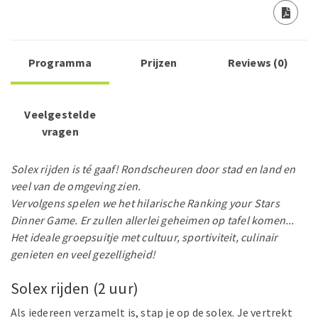
Programma
Prijzen
Reviews (0)
Veelgestelde
vragen
Solex rijden is té gaaf! Rondscheuren door stad en land en
veel van de omgeving zien.
Vervolgens spelen we het hilarische Ranking your Stars
Dinner Game. Er zullen allerlei geheimen op tafel komen...
Het ideale groepsuitje met cultuur, sportiviteit, culinair
genieten en veel gezelligheid!
Solex rijden (2 uur)
Als iedereen verzamelt is, stap je op de solex. Je vertrekt