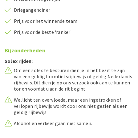
Driegangendiner
Prijs voor het winnende team
Prijs voor de beste 'ranker'
Bijzonderheden
Solex rijden:
Om een solex te besturen dien je in het bezit te zijn
van een geldig bromfietsrijbewijs of geldig Nederlands
rijbewijs. Dit dien je op ons verzoek ook aan te kunnen
tonen voordat u aan de rit begint.
Wellicht ten overvloede, maar een ingetrokken of
verlopen rijbewijs wordt door ons niet gezien als een
geldig rijbewijs.
Alcohol en verkeer gaan niet samen.