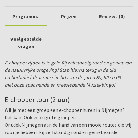
Programma
Prijzen
Reviews (0)
Veelgestelde
vragen
E-chopper rijden is te gek! Rij zelfstandig rond en geniet van
de natuurrijke omgeving! Stap hierna terug in de tijd
en herbeleef de iconische hits van de jaren 80, 90 en 00's
met onze spannende en meeslepende Muziekbingo!
E-chopper tour (2 uur)
Wil je met een groep een e-chopper huren in Nijmegen?
Dat kan! Ook voor grote groepen.
Ontdek Nijmegen aan de hand van een mooie routes die wij
voor je hebben. Rij zelfstandig rond en geniet van de