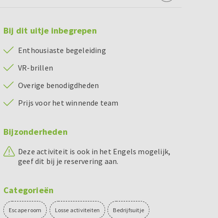
Bij dit uitje inbegrepen
Enthousiaste begeleiding
VR-brillen
Overige benodigdheden
Prijs voor het winnende team
Bijzonderheden
Deze activiteit is ook in het Engels mogelijk,
geef dit bij je reservering aan.
Categorieën
Escape room
Losse activiteiten
Bedrijfsuitje