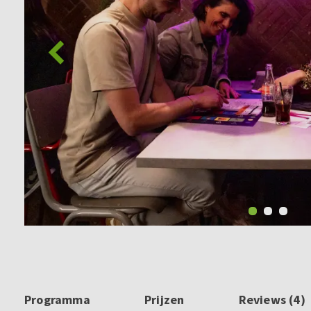
Programma
Prijzen
Reviews (4)