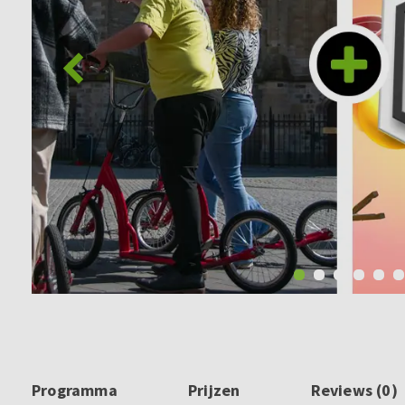
Programma
Prijzen
Reviews (0)