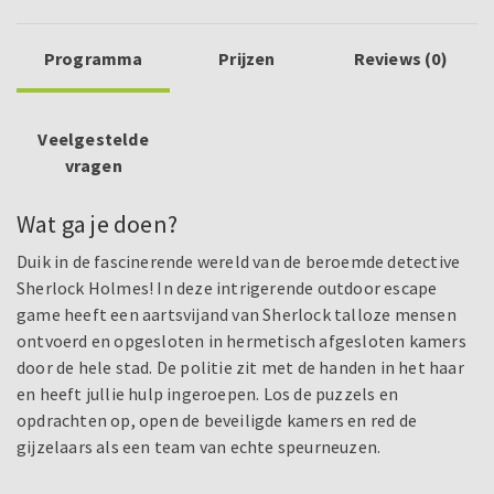
Programma
Prijzen
Reviews (0)
Veelgestelde
vragen
Wat ga je doen?
Duik in de fascinerende wereld van de beroemde detective
Sherlock Holmes! In deze intrigerende outdoor escape
game heeft een aartsvijand van Sherlock talloze mensen
ontvoerd en opgesloten in hermetisch afgesloten kamers
door de hele stad. De politie zit met de handen in het haar
en heeft jullie hulp ingeroepen. Los de puzzels en
opdrachten op, open de beveiligde kamers en red de
gijzelaars als een team van echte speurneuzen.